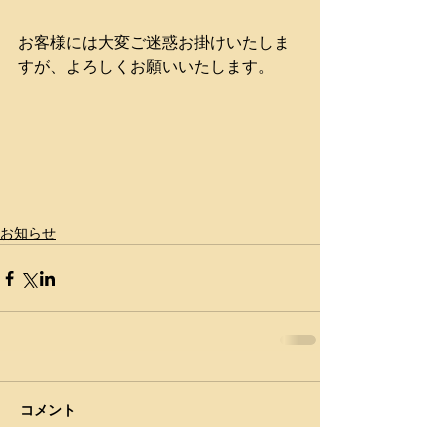
お客様には大変ご迷惑お掛けいたしま
すが、よろしくお願いいたします。
お知らせ
コメント