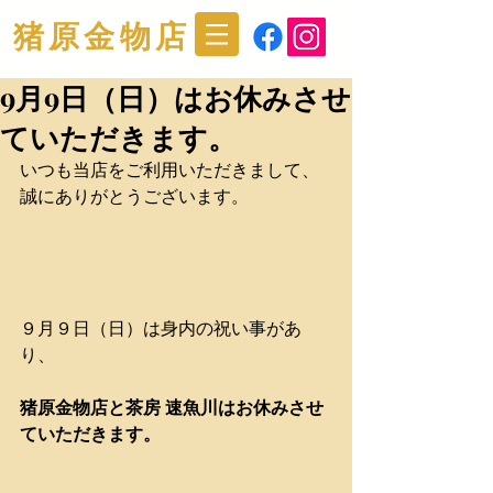
猪原金物店
9月9日（日）はお休みさせ
ていただきます。
いつも当店をご利用いただきまして、
誠にありがとうございます。
９月９日（日）は身内の祝い事があ
り、
猪原金物店と茶房 速魚川はお休みさせ
ていただきます。