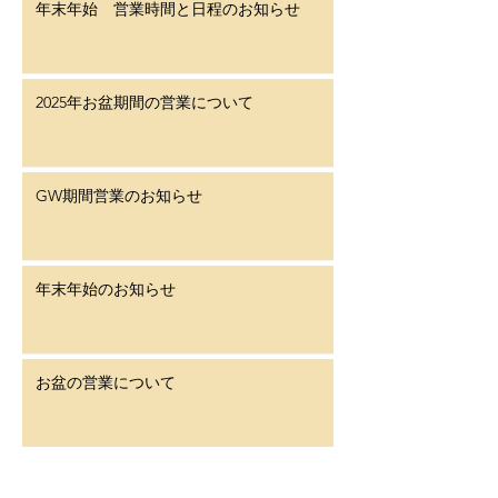
年末年始 営業時間と日程のお知らせ
2025年お盆期間の営業について
GW期間営業のお知らせ
年末年始のお知らせ
お盆の営業について