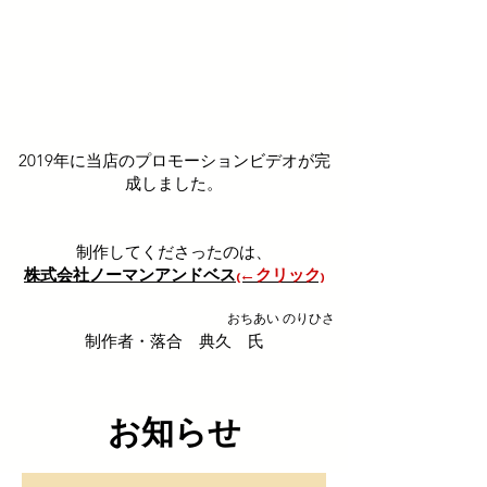
2019年に当店のプロモーションビデオが完
成しました。
制作してくださったのは、
株式会社ノーマンアンドベス
₍←クリック₎
おちあい
のりひさ
制作者・落合 典久 氏
​お知らせ